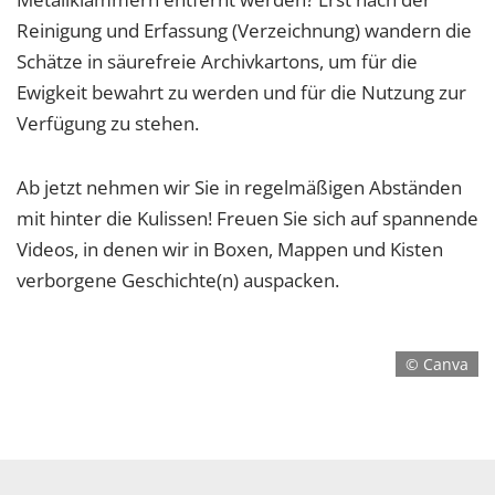
Reinigung und Erfassung (Verzeichnung) wandern die
Schätze in säurefreie Archivkartons, um für die
Ewigkeit bewahrt zu werden und für die Nutzung zur
Verfügung zu stehen.
Ab jetzt nehmen wir Sie in regelmäßigen Abständen
mit hinter die Kulissen! Freuen Sie sich auf spannende
Videos, in denen wir in Boxen, Mappen und Kisten
verborgene Geschichte(n) auspacken.
© Canva