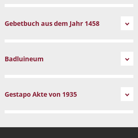
Gebetbuch aus dem Jahr 1458
Badluineum
Gestapo Akte von 1935