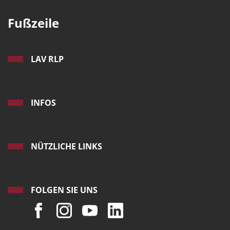
Fußzeile
LAV RLP
INFOS
NÜTZLICHE LINKS
FOLGEN SIE UNS