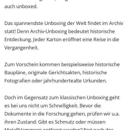
auch unboxed.
Das spannendste Unboxing der Welt findet im Archiv
statt! Denn Archiv-Unboxing bedeutet historische
Entdeckung. Jeder Karton eröffnet eine Reise in die
Vergangenheit.
Zum Vorschein kommen beispielsweise historische
Baupläne, originale Gerichtsakten, historische
Fotografien oder jahrhundertealte Urkunden.
Doch im Gegensatz zum klassischen Unboxing geht
es bei uns nicht um Schnelligkeit. Bevor die
Dokumente in die Forschung gehen, prüfen wir u.a.
ihren Zustand: Gibt es Schmutz oder müssen
Metallklammern entfernt werden? Erst nach der