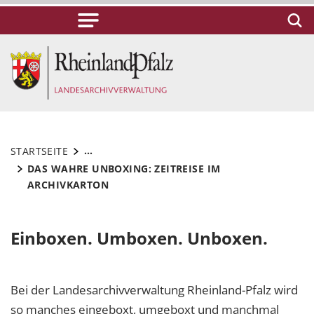
...
STARTSEITE
DAS WAHRE UNBOXING: ZEITREISE IM
ARCHIVKARTON
Einboxen. Umboxen. Unboxen.
Bei der Landesarchivverwaltung Rheinland-Pfalz wird
so manches eingeboxt, umgeboxt und manchmal